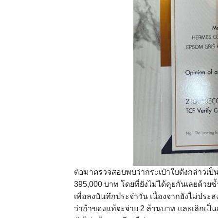
ต่อมาตรวจสอบพบว่ากระเป๋าใบดังกล่าวเป็นขอ
395,000 บาท โดยที่ยังไม่ได้คุยกันเลยด้วยซ้
เพื่อลงบันทึกประจำวัน เนื่องจากยังไม่ประสงค
ว่าถ้าของแท้จะจ่าย 2 ล้านบาท และเลิกเป็