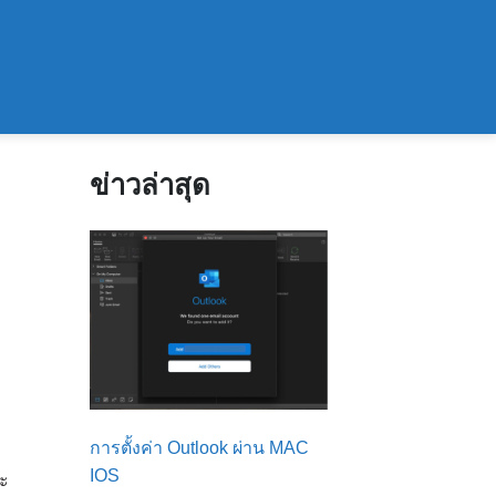
ข่าวล่าสุด
การตั้งค่า Outlook ผ่าน MAC
IOS
จะ