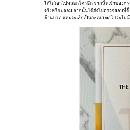
ได้ไม่เอาไปหลอกใครอีก จากนั้นเจ้าของกระ
จริงหรือปลอม จากนั้นได้ส่งไปตรวจสอบที่ช็อ
ล้านบาท และจะเลิกเป็นกะเทย ต่อไปจะไม่ม