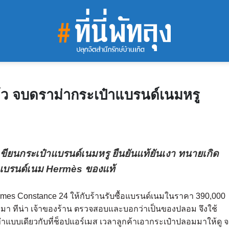
ว จบดราม่ากระเป๋าแบรนด์เนมหรู
ียนกระเป๋าแบรนด์เนมหรู ยืนยันแท้ยันเงา ทนายเกิด
าแบรนด์เนม Hermès ของแท้
es Constance 24 ให้กับร้านรับซื้อแบรนด์เนมในราคา 390,000
มา ทีน่า เจ้าของร้าน ตรวจสอบและบอกว่าเป็นของปลอม จึงใช้
ทำแบบเดียวกับที่ช็อปแอร์เมส เวลาลูกค้าเอากระเป๋าปลอมมาให้ดู 