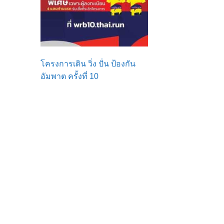
โครงการเดิน วิ่ง ปั่น ป้องกัน
อัมพาต ครั้งที่ 10