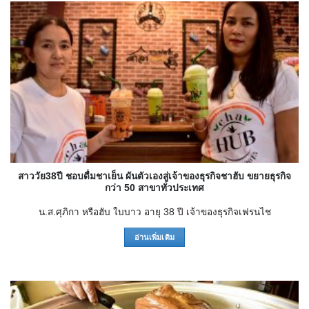
สาววัย38ปี ชอบดื่มชาเย็น ผันตัวเองสู่เจ้าของธุรกิจชาฮับ ขยายธุรกิจ
กว่า 50 สาขาทั่วประเทศ
น.ส.ศุภิกา หรือฮับ ใบบาว อายุ 38 ปี เจ้าของธุรกิจเฟรนไช
อ่านเพิ่มเติม