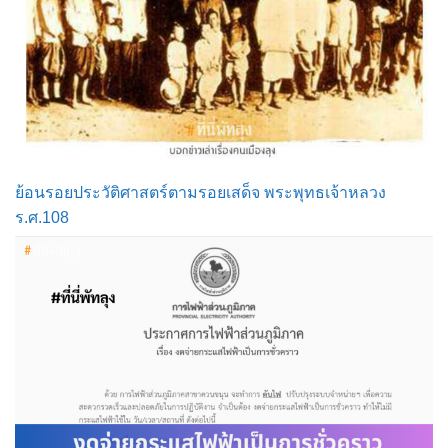
ย้อนรอยประวัติศาสตร์ตามรอยเสด็จ พระพุทธเจ้าหลวง
ร.ศ.108