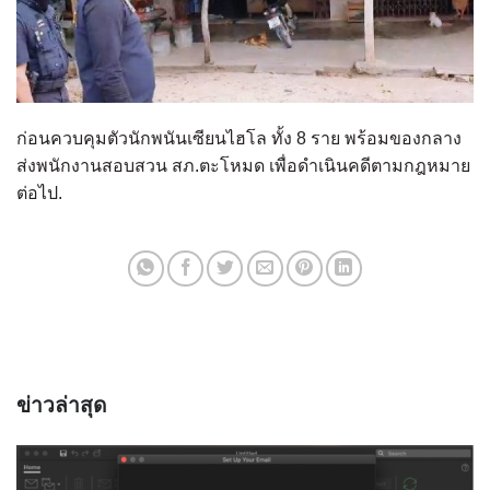
ก่อนควบคุมตัวนักพนันเซียนไฮโล ทั้ง 8 ราย พร้อมของกลาง
ส่งพนักงานสอบสวน สภ.ตะโหมด เพื่อดำเนินคดีตามกฎหมาย
ต่อไป.
ข่าวล่าสุด