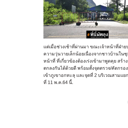
แต่เมื่อช่วงเช้าที่ผ่านมา ขณะเจ้าหน้าที่ฝ่
ความวุ่นวายเล็กน้อยเนื่องจากชาวบ้านในช
หน้าที่ ที่เกี่ยวข้องต้องเร่งเข้ามาพูดคุย
ตกลงกันได้ด้วยดี พร้อมตั้งจุดตรวจ/คัดกรอ
เข้าภูเขาอกทะลุ และจุดที่ 2 บริเวณสามแยกถนน
ที่ 11 พ.ค.64 นี้.