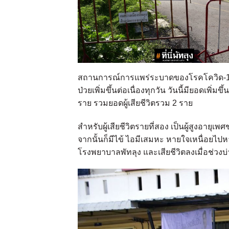
สถานการณ์การแพร่ระบาดของโรคโควิด-19 ใน
ป่วยเพิ่มขึ้นต่อเนื่องทุกวัน วันนี้มียอดเพิ่ม
ราย รวมยอดผู้เสียชีวิตรวม 2 ราย
สำหรับผู้เสียชีวิตรายที่สอง เป็นผู้สูงอายุเพ
จากนั้นก็มีไข้ ไอมีเสมหะ หายใจเหนื่อย
โรงพยาบาลพัทลุง และเสียชีวิตลงเมื่อช่วงบ่า