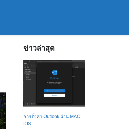
ข่าวล่าสุด
การตั้งค่า Outlook ผ่าน MAC
IOS