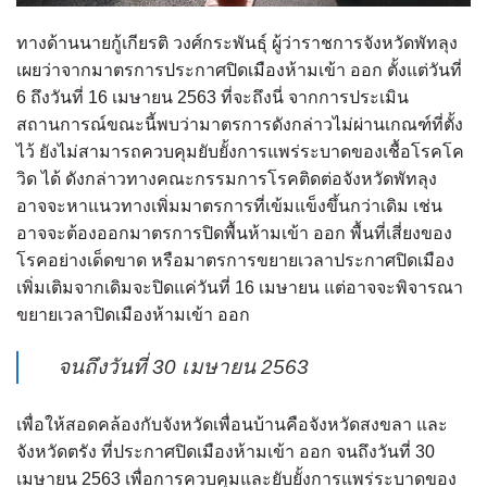
ทางด้านนายกู้เกียรติ วงศ์กระพันธุ์ ผู้ว่าราชการจังหวัดพัทลุง
เผยว่าจากมาตรการประกาศปิดเมืองห้ามเข้า ออก ตั้งแต่วันที่
6 ถึงวันที่ 16 เมษายน 2563 ที่จะถึงนี่ จากการประเมิน
สถานการณ์ขณะนี้พบว่ามาตรการดังกล่าวไม่ผ่านเกณฑ์ที่ตั้ง
ไว้ ยังไม่สามารถควบคุมยับยั้งการแพร่ระบาดของเชื้อโรคโค
วิด ได้ ดังกล่าวทางคณะกรรมการโรคติดต่อจังหวัดพัทลุง
อาจจะหาแนวทางเพิ่มมาตรการที่เข้มแข็งขึ้นกว่าเดิม เช่น
อาจจะต้องออกมาตรการปิดพื้นห้ามเข้า ออก พื้นที่เสี่ยงของ
โรคอย่างเด็ดขาด หรือมาตรการขยายเวลาประกาศปิดเมือง
เพิ่มเติมจากเดิมจะปิดแค่วันที่ 16 เมษายน แต่อาจจะพิจารณา
ขยายเวลาปิดเมืองห้ามเข้า ออก
จนถึงวันที่ 30 เมษายน 2563
เพื่อให้สอดคล้องกับจังหวัดเพื่อนบ้านคือจังหวัดสงขลา และ
จังหวัดตรัง ที่ประกาศปิดเมืองห้ามเข้า ออก จนถึงวันที่ 30
เมษายน 2563 เพื่อการควบคุมและยับยั้งการแพร่ระบาดของ