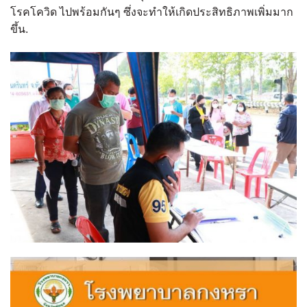
โรคโควิด ไปพร้อมกันๆ ซึ่งจะทำให้เกิดประสิทธิภาพเพิ่มมาก
ขึ้น.