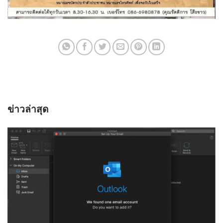
ข่าวล่าสุด