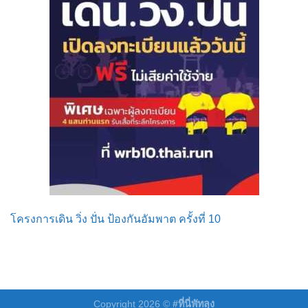
โครงการเดิน วิ่ง ปั่น ป้องกันอัมพาต ครั้งที่ 10
Copyright 2026 ©
#ที่นี่พัทลุง