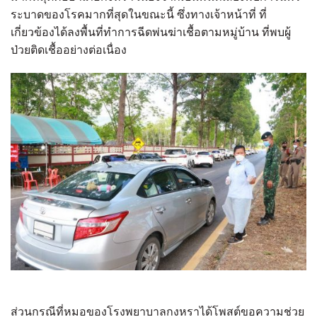
ระบาดของโรคมากที่สุดในขณะนี้ ซึ่งทางเจ้าหน้าที่ ที่
เกี่ยวข้องได้ลงพื้นที่ทำการฉีดพ่นฆ่าเชื้อตามหมู่บ้าน ที่พบผู้
ป่วยติดเชื้ออย่างต่อเนื่อง
ส่วนกรณีที่หมอของโรงพยาบาลกงหราได้โพสต์ขอความช่วย