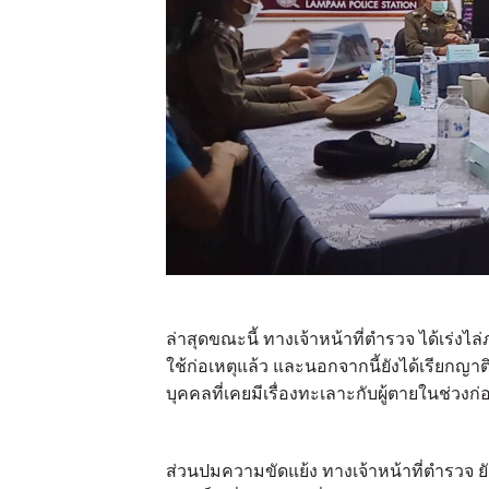
ล่าสุดขณะนี้ ทางเจ้าหน้าที่ตำรวจ ได้เร่งไ
ใช้ก่อเหตุแล้ว และนอกจากนี้ยังได้เรียกญ
บุคคลที่เคยมีเรื่องทะเลาะกับผู้ตายในช่วงก
ส่วนปมความขัดแย้ง ทางเจ้าหน้าที่ตำรวจ ยั