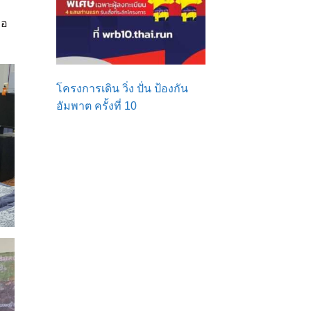
่อ
โครงการเดิน วิ่ง ปั่น ป้องกัน
อัมพาต ครั้งที่ 10