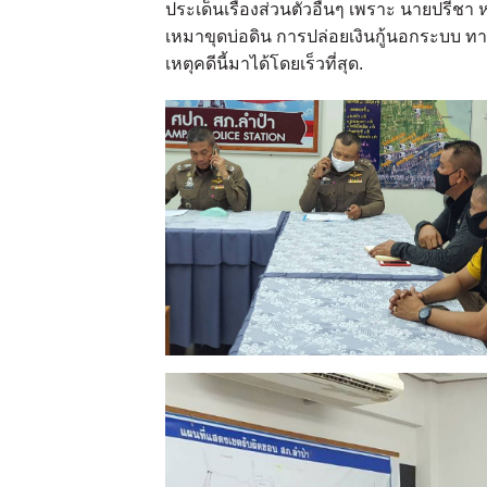
ประเด็นเรื่องส่วนตัวอื่นๆ เพราะ นายปรีชา ห
เหมาขุดบ่อดิน การปล่อยเงินกู้นอกระบบ ทา
เหตุคดีนี้มาได้โดยเร็วที่สุด.