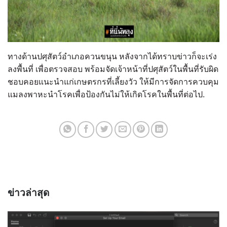
ทางด้านปศุสัตว์อำเภอควนขนุน หลังจากได้ทราบข่าวก็จะเร่ง
ลงพื้นที่ เพื่อตรวจสอบ พร้อมจัดเจ้าหน้าที่ปศุสัตว์ในพื้นที่รับผิด
ชอบคอยแนะนำแก่เกษตรกรที่เลี้ยงวัว ให้มีการจัดการควบคุม
แมลงพาหะนำโรคเพื่อป้องกันไม่ให้เกิดโรคในพื้นที่ต่อไป.
ข่าวล่าสุด