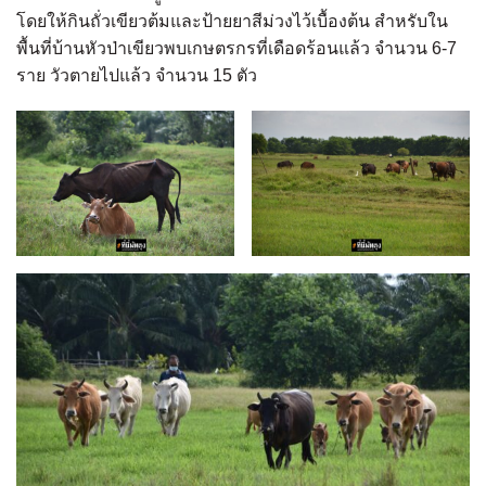
โดยให้กินถั่วเขียวต้มและป้ายยาสีม่วงไว้เบื้องต้น สำหรับใน
พื้นที่บ้านหัวป่าเขียวพบเกษตรกรที่เดือดร้อนแล้ว จำนวน 6-7
ราย วัวตายไปแล้ว จำนวน 15 ตัว