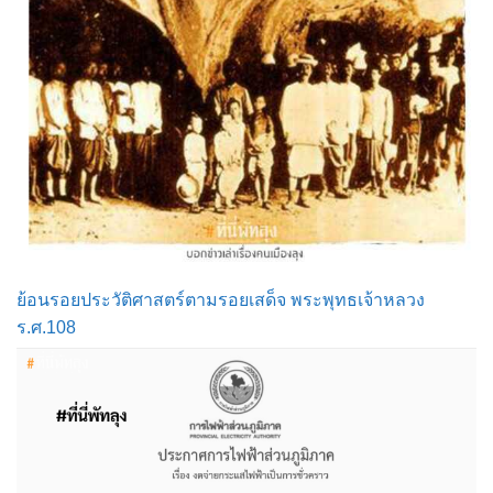
ย้อนรอยประวัติศาสตร์ตามรอยเสด็จ พระพุทธเจ้าหลวง
ร.ศ.108