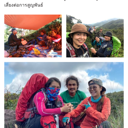
เสี่ยงต่อการสูญพันธ์