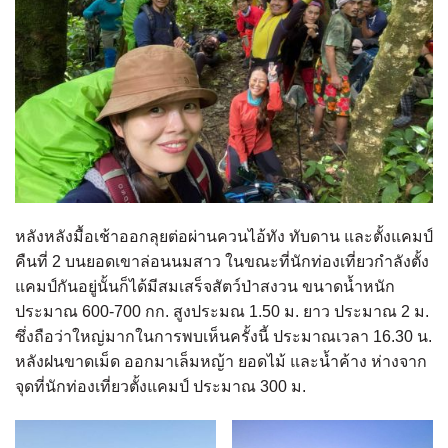
หลังหลังมื้อเช้าออกลุยต่อผ่านควนไอ้ทัง ทับดาน และตั้งแคมป์
คืนที่ 2 บนยอดเขาล่อนนมสาว ในขณะที่นักท่องเที่ยวกำลังตั้ง
แคมป์กันอยู่นั้นก็ได้มีสมเสร็จสัตว์ป่าสงวน ขนาดน้ำหนัก
ประมาณ 600-700 กก. สูงประมณ 1.50 ม. ยาว ประมาณ 2 ม.
ซึ่งถือว่าใหญ่มากในการพบเห็นครั้งนี้ ประมาณเวลา 16.30 น.
หลังฝนขาดเม็ด ออกมาเล็มหญ้า ยอดไม้ และน้ำค้าง ห่างจาก
จุดที่นักท่องเที่ยวตั้งแคมป์ ประมาณ 300 ม.