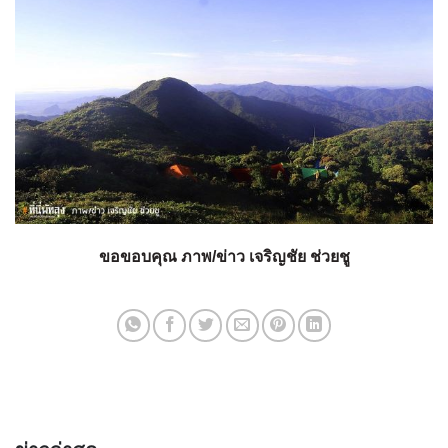
ขอขอบคุณ
ภาพ/ข่าว เจริญชัย ช่วยชู