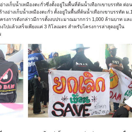
่างเก็บน้ำเหมืองตะกั่วซึ่งตั้งอยู่ในพื้นที่ต้นน้ำเทือกเขาบรรทัด ต่อ
รสร้างอ่างเก็บน้ำเหมืองตะกั่ว ตั้งอยู่ในพื้นที่ต้นน้ำเทือกเขาบรรทัด ม.
งการดังกล่าวมีการตั้งงบประมาณมากกว่า 1,000 ล้านบาท และอ
ไปแล้วเสร็จเพียงแค่ 3 กิโลเมตร สำหรับโครงการล่าสุดอยู่ใน
ร