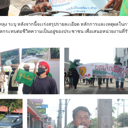
ัทลุง ระบุ หลังจากนี้จะเร่งสรุปรายละเอียด หลักการและเหตุผลในก
กระทบต่อชีวิตความเป็นอยู่ของประชาชน เพื่อเสนอหน่วยงานที่ร