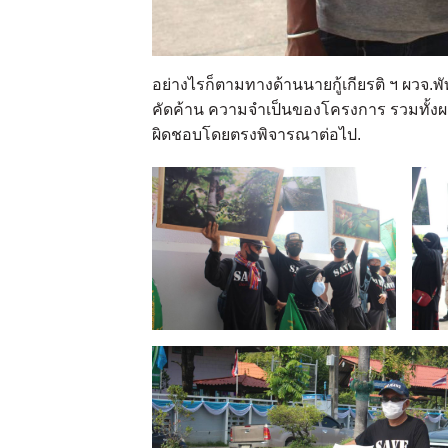
อย่างไรก็ตามทางด้านนายกู้เกียรติ ฯ ผวจ.พ
คัดค้าน ความจำเป็นของโครงการ รวมทั้งผล
ผิดชอบโดยตรงพิจารณาต่อไป.