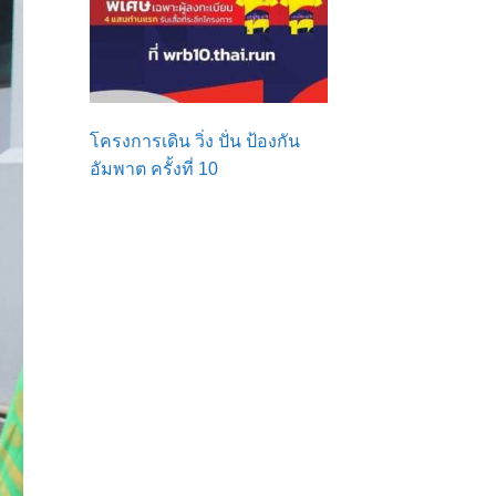
โครงการเดิน วิ่ง ปั่น ป้องกัน
อัมพาต ครั้งที่ 10