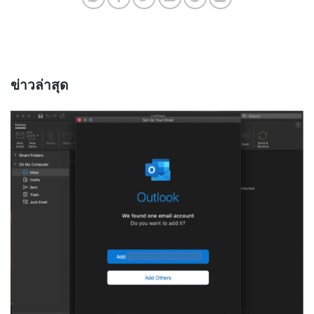
ข่าวล่าสุด