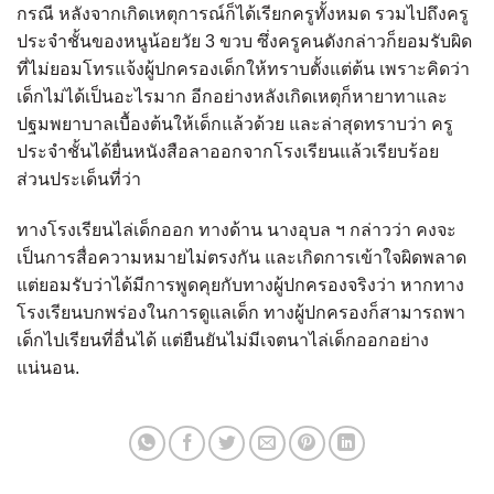
กรณี หลังจากเกิดเหตุการณ์ก็ได้เรียกครูทั้งหมด รวมไปถึงครู
ประจำชั้นของหนูน้อยวัย 3 ขวบ ซึ่งครูคนดังกล่าวก็ยอมรับผิด
ที่ไม่ยอมโทรแจ้งผู้ปกครองเด็กให้ทราบตั้งแต่ต้น เพราะคิดว่า
เด็กไม่ได้เป็นอะไรมาก อีกอย่างหลังเกิดเหตุก็หายาทาและ
ปฐมพยาบาลเบื้องต้นให้เด็กแล้วด้วย และล่าสุดทราบว่า ครู
ประจำชั้นได้ยื่นหนังสือลาออกจากโรงเรียนแล้วเรียบร้อย
ส่วนประเด็นที่ว่า
ทางโรงเรียนไล่เด็กออก ทางด้าน นางอุบล ฯ กล่าวว่า คงจะ
เป็นการสื่อความหมายไม่ตรงกัน และเกิดการเข้าใจผิดพลาด
แต่ยอมรับว่าได้มีการพูดคุยกับทางผู้ปกครองจริงว่า หากทาง
โรงเรียนบกพร่องในการดูแลเด็ก ทางผู้ปกครองก็สามารถพา
เด็กไปเรียนที่อื่นได้ แต่ยืนยันไม่มีเจตนาไล่เด็กออกอย่าง
แน่นอน.