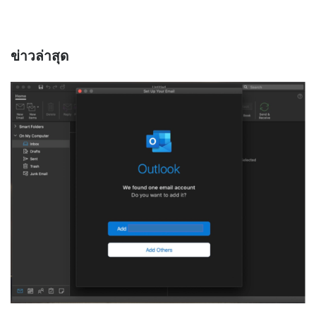
ข่าวล่าสุด