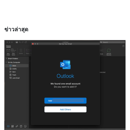
ข่าวล่าสุด