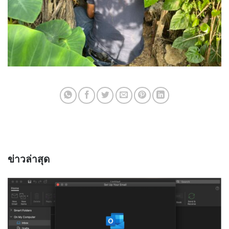
ข่าวล่าสุด