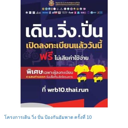
โครงการเดิน วิ่ง ปั่น ป้องกันอัมพาต ครั้งที่ 10