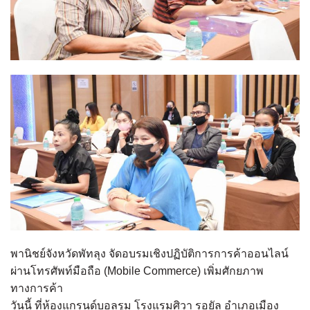
พานิชย์จังหวัดพัทลุง จัดอบรมเชิงปฏิบัติการการค้าออนไลน์
ผ่านโทรศัพท์มือถือ (Mobile Commerce) เพิ่มศักยภาพ
ทางการค้า
วันนี้ ที่ห้องแกรนด์บอลรูม โรงแรมศิวา รอยัล อำเภอเมือง