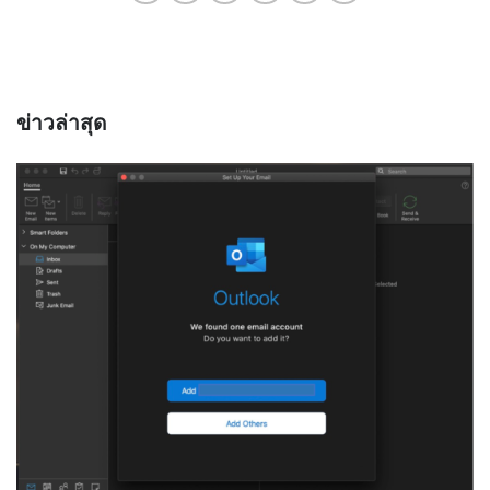
ข่าวล่าสุด