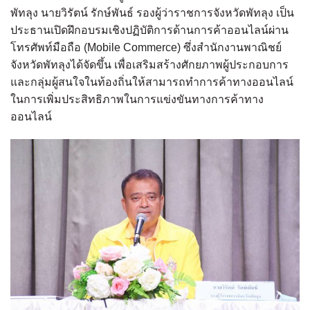
พัทลุง นายวิรัตน์ รักษ์พันธ์ รองผู้ว่าราชการจังหวัดพัทลุง เป็น
ประธานเปิดฝึกอบรมเชิงปฏิบัติการด้านการค้าออนไลน์ผ่าน
โทรศัพท์มือถือ (Mobile Commerce) ซึ่งสำนักงานพาณิชย์
จังหวัดพัทลุงได้จัดขึ้น เพื่อเสริมสร้างศักยภาพผู้ประกอบการ
และกลุ่มผู้สนใจในท้องถิ่นให้สามารถทำการค้าทางออนไลน์
ในการเพิ่มประสิทธิภาพในการแข่งขันทางการค้าทาง
ออนไลน์